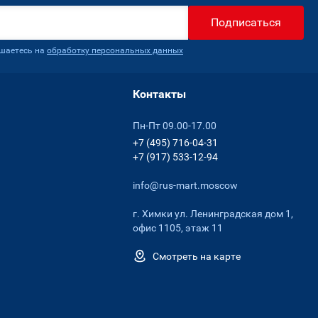
Подписаться
ашаетесь на
обработку персональных данных
Контакты
Пн-Пт 09.00-17.00
+7 (495) 716-04-31
+7 (917) 533-12-94
info@rus-mart.moscow
г. Химки ул. Ленинградская дом 1,
офис 1105, этаж 11
Смотреть на карте