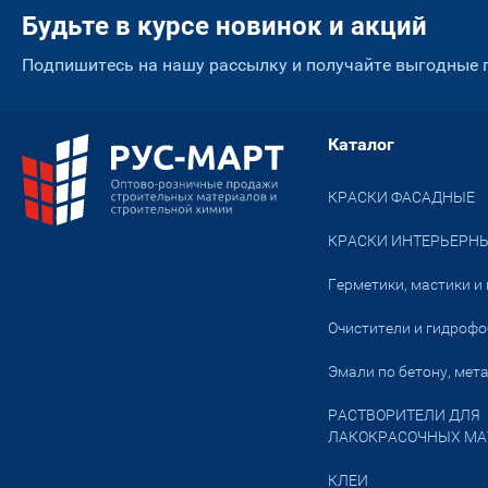
Будьте в курсе новинок и акций
Подпишитесь на нашу рассылку и получайте выгодные
Каталог
КРАСКИ ФАСАДНЫЕ
КРАСКИ ИНТЕРЬЕРНЫ
Герметики, мастики и 
Очистители и гидроф
Эмали по бетону, мета
РАСТВОРИТЕЛИ ДЛЯ
ЛАКОКРАСОЧНЫХ МА
КЛЕИ