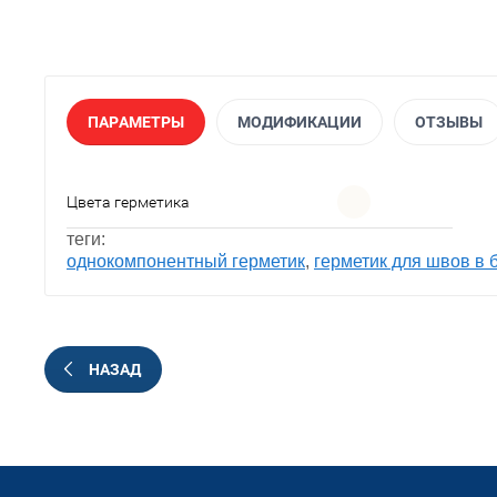
ПАРАМЕТРЫ
МОДИФИКАЦИИ
ОТЗЫВЫ
Цвета герметика
теги:
однокомпонентный герметик
,
герметик для швов в 
НАЗАД